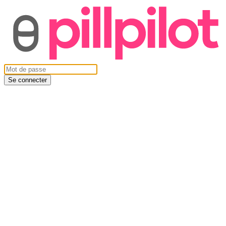
Se connecter