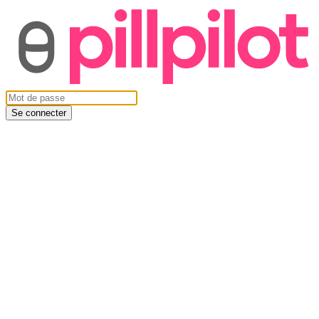
Se connecter