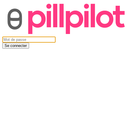
Se connecter