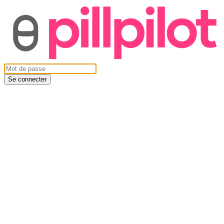
Se connecter