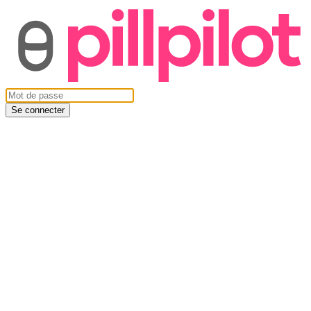
Se connecter