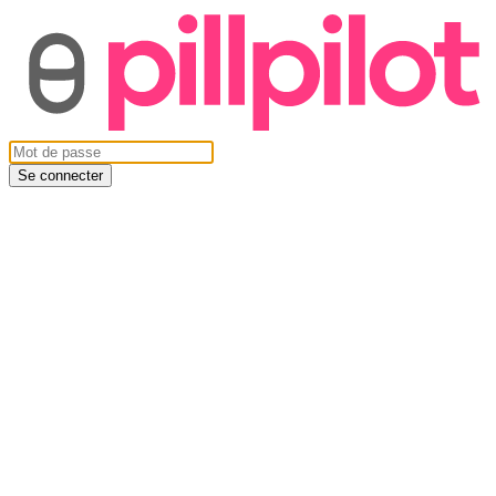
Se connecter