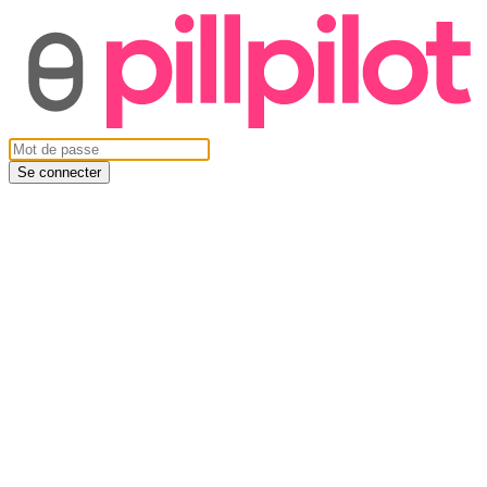
Se connecter