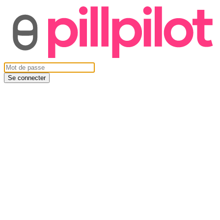
Se connecter