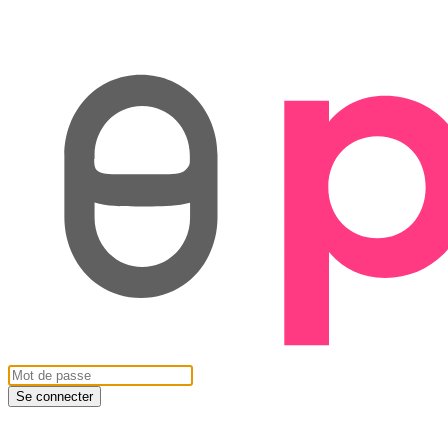
Se connecter