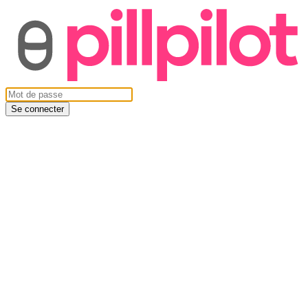
Se connecter