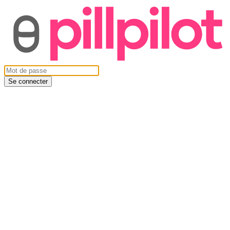
Se connecter