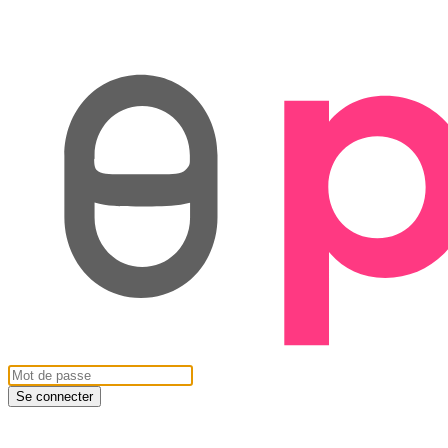
Se connecter