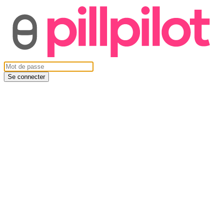
Se connecter