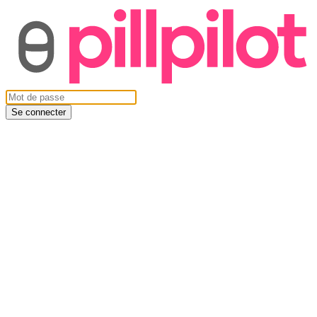
Se connecter