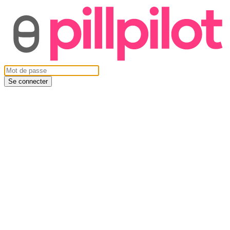
Se connecter