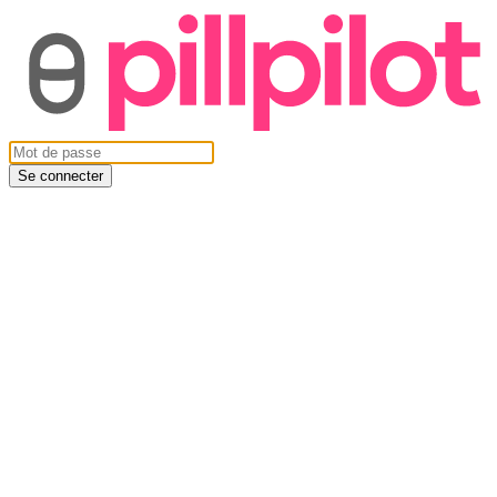
Se connecter