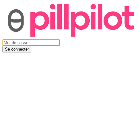
Se connecter