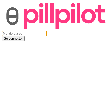
Se connecter