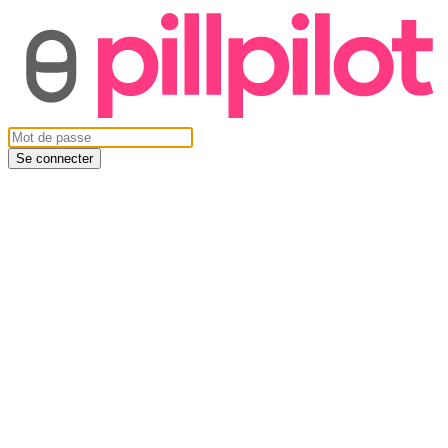
Se connecter