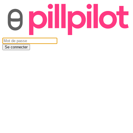
Se connecter