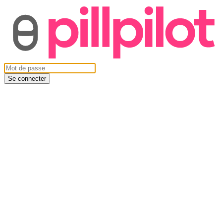
Se connecter