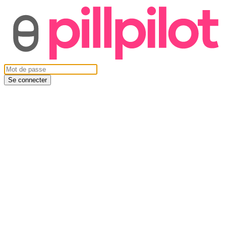
Se connecter