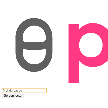
Se connecter