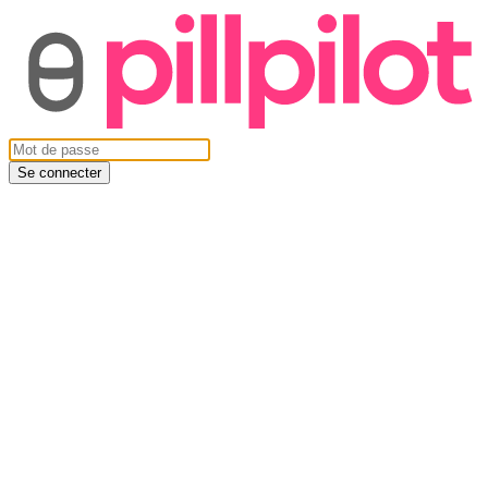
Se connecter