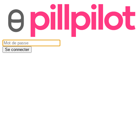
Se connecter