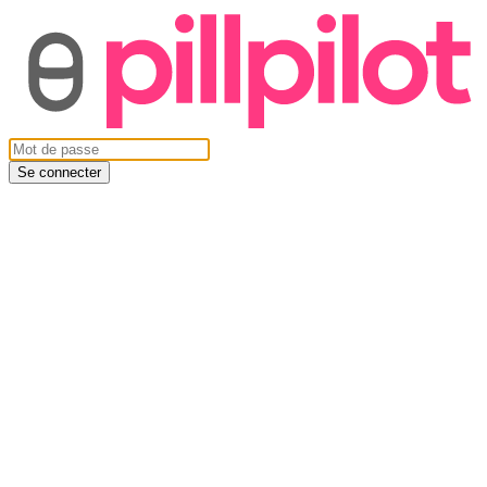
Se connecter