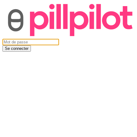
Se connecter