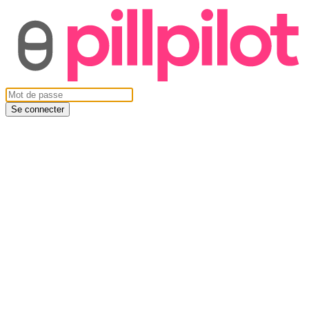
Se connecter