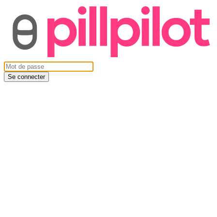
Se connecter