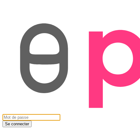
Se connecter