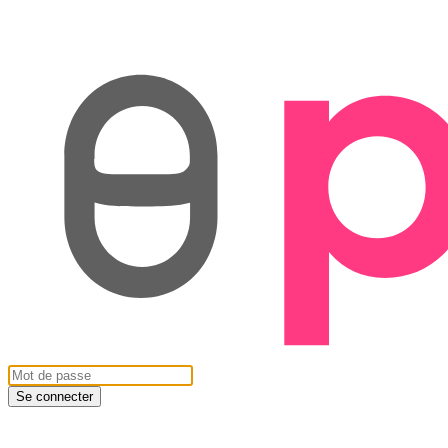
Se connecter