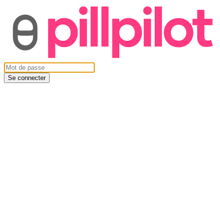
Se connecter