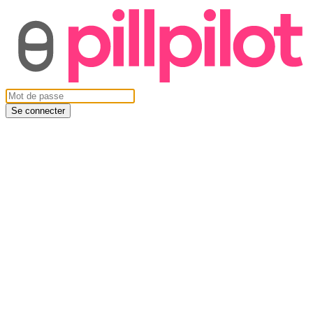
Se connecter