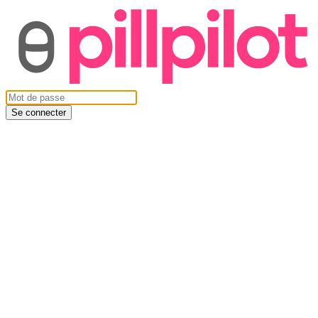
Se connecter