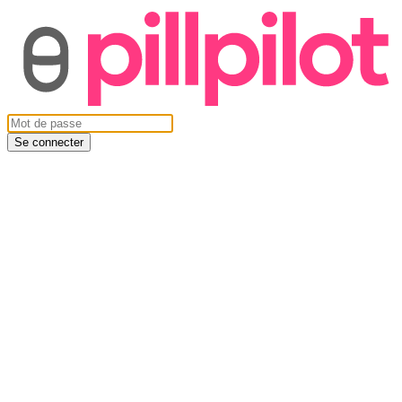
Se connecter