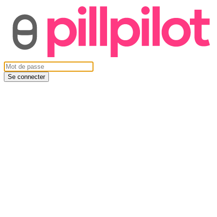
Se connecter