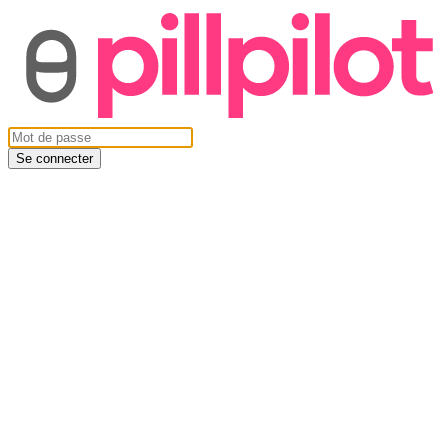
Se connecter