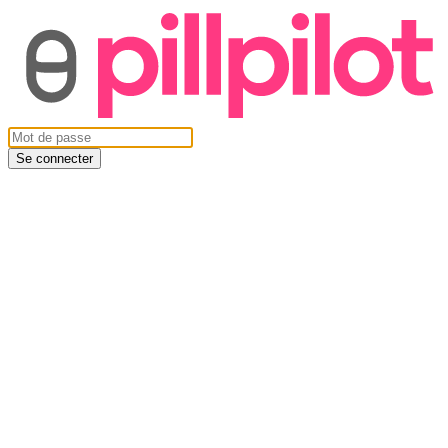
Se connecter