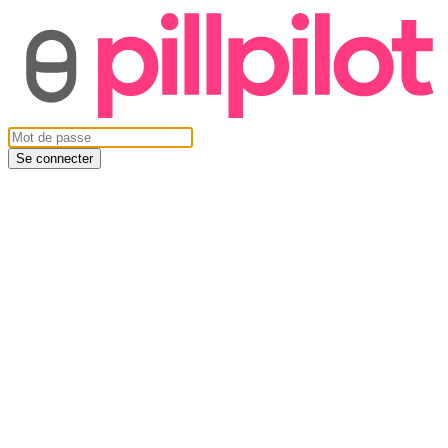
Se connecter