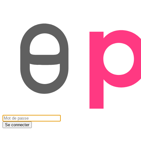
Se connecter