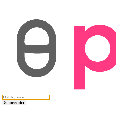
Se connecter