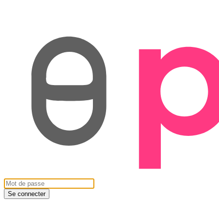
Se connecter