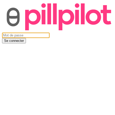
Se connecter