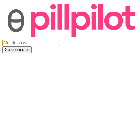
Se connecter