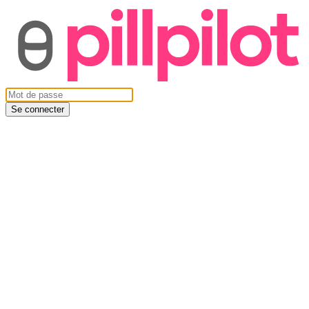
Se connecter