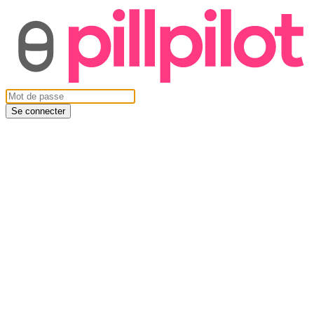
Se connecter