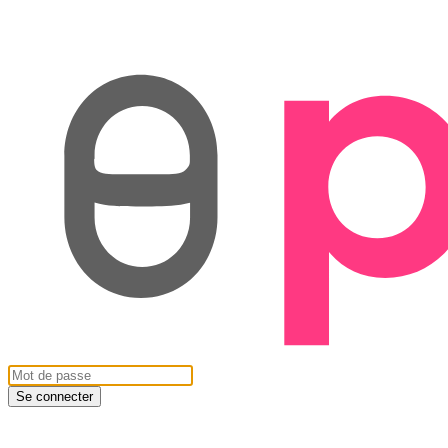
Se connecter