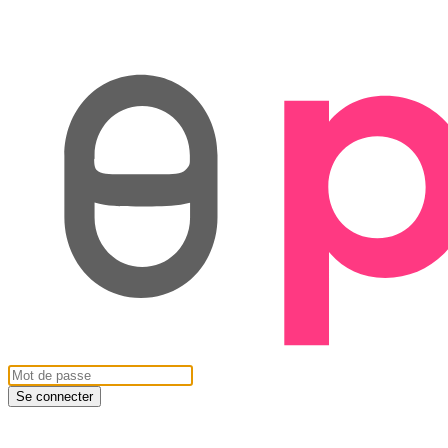
Se connecter