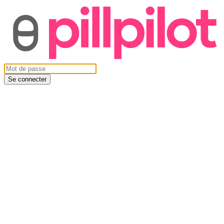
Se connecter