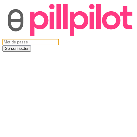
Se connecter